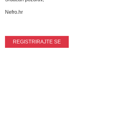
Nefro.hr
REGISTRIRAJTE SE