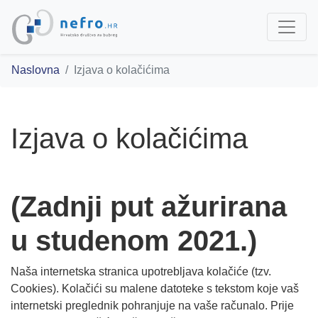
Naslovna
Izjava o kolačićima
Izjava o kolačićima
(Zadnji put ažurirana
u studenom 2021.)
Naša internetska stranica upotrebljava kolačiće (tzv.
Cookies). Kolačići su malene datoteke s tekstom koje vaš
internetski preglednik pohranjuje na vaše računalo. Prije