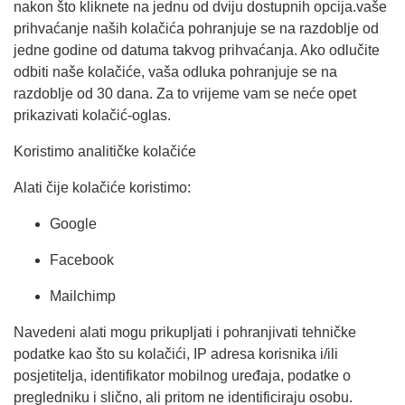
nakon što kliknete na jednu od dviju dostupnih opcija.vaše
prihvaćanje naših kolačića pohranjuje se na razdoblje od
jedne godine od datuma takvog prihvaćanja. Ako odlučite
odbiti naše kolačiće, vaša odluka pohranjuje se na
razdoblje od 30 dana. Za to vrijeme vam se neće opet
prikazivati kolačić-oglas.
Koristimo analitičke kolačiće
Alati čije kolačiće koristimo:
Google
Facebook
Mailchimp
Navedeni alati mogu prikupljati i pohranjivati tehničke
podatke kao što su kolačići, IP adresa korisnika i/ili
posjetitelja, identifikator mobilnog uređaja, podatke o
pregledniku i slično, ali pritom ne identificiraju osobu.