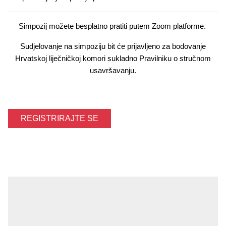
Simpozij možete besplatno pratiti putem Zoom platforme.
Sudjelovanje na simpoziju bit će prijavljeno za bodovanje
Hrvatskoj liječničkoj komori sukladno Pravilniku o stručnom
usavršavanju.
REGISTRIRAJTE SE