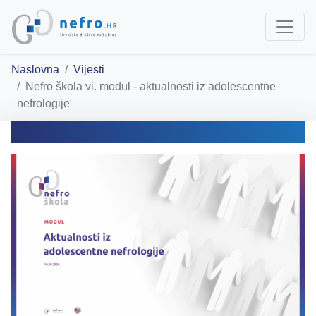
Naslovna
Vijesti
Nefro škola vi. modul - aktualnosti iz adolescentne
nefrologije