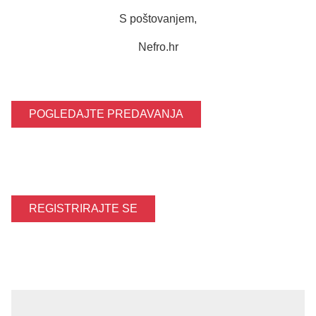
S poštovanjem,
Nefro.hr
POGLEDAJTE PREDAVANJA
REGISTRIRAJTE SE