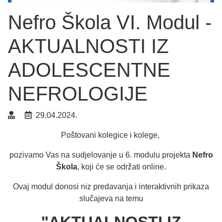
Nefro Škola VI. Modul -
AKTUALNOSTI IZ
ADOLESCENTNE
NEFROLOGIJE
29.04.2024.
Poštovani kolegice i kolege,
pozivamo Vas na sudjelovanje u 6. modulu projekta
Nefro
Škola
, koji će se održati online.
Ovaj modul donosi niz predavanja i interaktivnih prikaza
slučajeva na temu