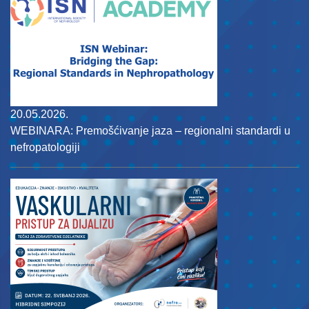
20.05.2026.
WEBINARA: Premošćivanje jaza – regionalni standardi u
nefropatologiji