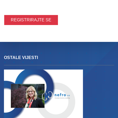
REGISTRIRAJTE SE
OSTALE VIJESTI