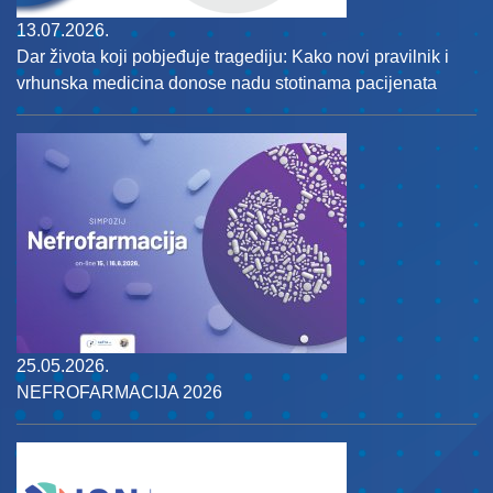
13.07.2026.
Dar života koji pobjeđuje tragediju: Kako novi pravilnik i
vrhunska medicina donose nadu stotinama pacijenata
25.05.2026.
NEFROFARMACIJA 2026