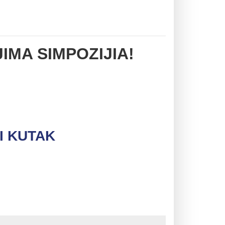
IMA SIMPOZIJIA!
I KUTAK