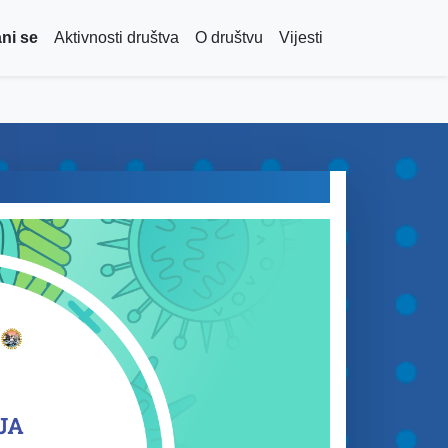
ni se
Aktivnosti društva
O društvu
Vijesti