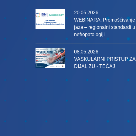
20.05.2026.
WEBINARA: Premošćivanje
jaza – regionalni standardi u
nefropatologiji
08.05.2026.
VASKULARNI PRISTUP ZA
DIJALIZU - TEČAJ