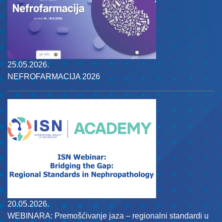
25.05.2026.
NEFROFARMACIJA 2026
20.05.2026.
WEBINARA: Premošćivanje jaza – regionalni standardi u