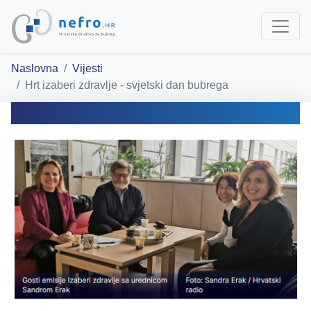
Naslovna
Vijesti
Hrt izaberi zdravlje - svjetski dan bubrega