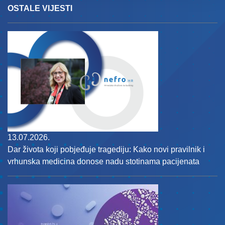
OSTALE VIJESTI
13.07.2026.
Dar života koji pobjeđuje tragediju: Kako novi pravilnik i
vrhunska medicina donose nadu stotinama pacijenata