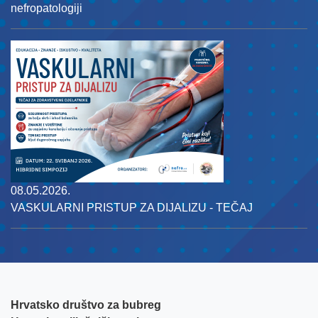
nefropatologiji
08.05.2026.
VASKULARNI PRISTUP ZA DIJALIZU - TEČAJ
Hrvatsko društvo za bubreg