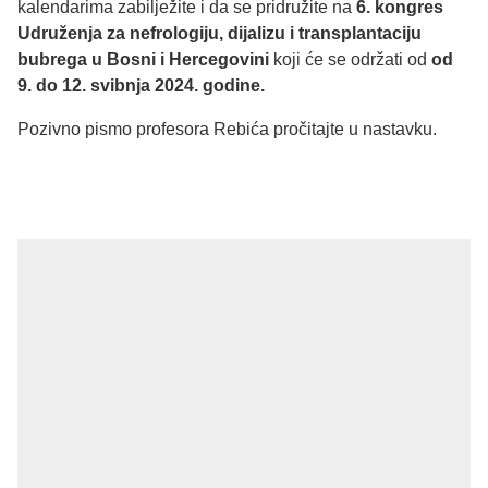
kalendarima zabilježite i da se pridružite na
6. kongres
Udruženja za nefrologiju, dijalizu i transplantaciju
bubrega u Bosni i Hercegovini
koji će se održati od
od
9. do 12. svibnja 2024. godine.
Pozivno pismo profesora Rebića pročitajte u nastavku.