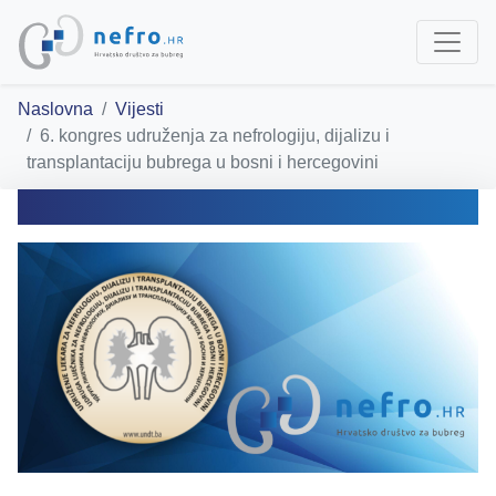
Naslovna
Vijesti
6. kongres udruženja za nefrologiju, dijalizu i
transplantaciju bubrega u bosni i hercegovini