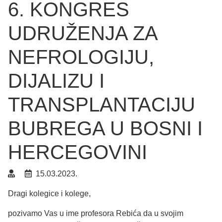
6. KONGRES
UDRUŽENJA ZA
NEFROLOGIJU,
DIJALIZU I
TRANSPLANTACIJU
BUBREGA U BOSNI I
HERCEGOVINI
15.03.2023.
Dragi kolegice i kolege,
pozivamo Vas u ime profesora Rebića da u svojim