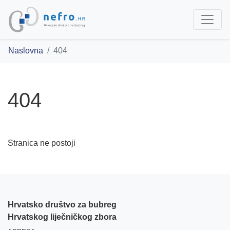
Naslovna
404
404
Stranica ne postoji
Hrvatsko društvo za bubreg
Hrvatskog liječničkog zbora